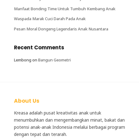
Manfaat Bonding Time Untuk Tumbuh Kembang Anak
Waspada Marak Cuci Darah Pada Anak
Pesan Moral Dongeng Legendaris Anak Nusantara
Recent Comments
Lembong
on
Bangun Geometri
About Us
Kreasa adalah
pusat kreativitas anak
untuk
menumbuhkan dan mengembangkan minat, bakat dan
potensi anak-anak Indonesia melalui berbagai program
dengan tepat dan terarah.