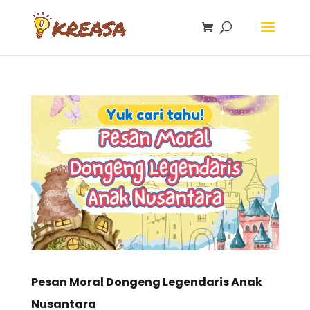
Pesan Moral Dongeng Legendaris Anak
Nusantara