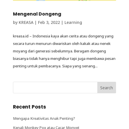
Mengenal Dongeng
by
KREASA
|
Feb 3, 2022
|
Learning
kreasa.id – Indonesia kaya akan cerita atau dongeng yang
secara turun menurun diwariskan oleh kakak atau nenek
moyang dari generasi sebelumnya. Beragam dongeng
biasanya tidak hanya menghibur tapi juga membawa pesan
penting untuk pembacanya. Siapa yang senang...
Recent Posts
Mengapa Kreativitas Anak Penting?
Kenali Monkey Pox atau Cacar Monyet