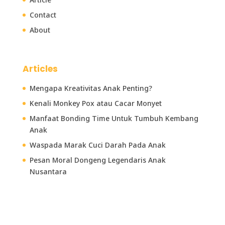
Contact
About
Articles
Mengapa Kreativitas Anak Penting?
Kenali Monkey Pox atau Cacar Monyet
Manfaat Bonding Time Untuk Tumbuh Kembang
Anak
Waspada Marak Cuci Darah Pada Anak
Pesan Moral Dongeng Legendaris Anak
Nusantara