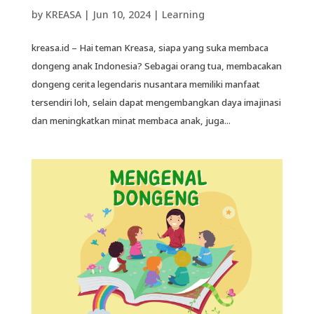
by
KREASA
|
Jun 10, 2024
|
Learning
kreasa.id – Hai teman Kreasa, siapa yang suka membaca
dongeng anak Indonesia? Sebagai orang tua, membacakan
dongeng cerita legendaris nusantara memiliki manfaat
tersendiri loh, selain dapat mengembangkan daya imajinasi
dan meningkatkan minat membaca anak, juga...