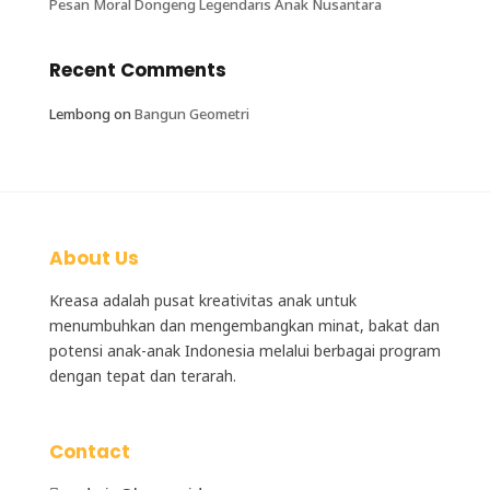
Pesan Moral Dongeng Legendaris Anak Nusantara
Recent Comments
Lembong
on
Bangun Geometri
About Us
Kreasa adalah
pusat kreativitas anak
untuk
menumbuhkan dan mengembangkan minat, bakat dan
potensi anak-anak Indonesia melalui berbagai program
dengan tepat dan terarah.
Contact