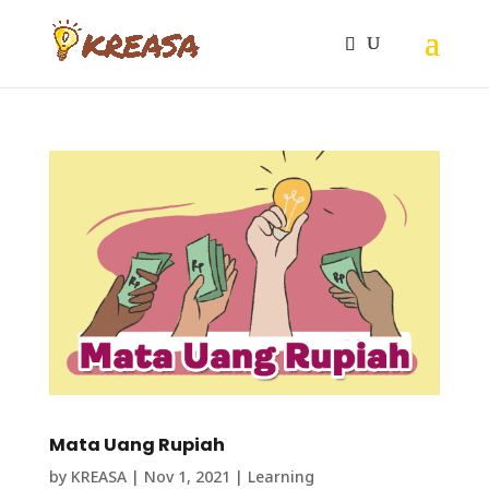
Mata Uang Rupiah
by
KREASA
|
Nov 1, 2021
|
Learning