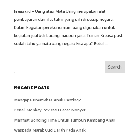
kreasa.id – Uang atau Mata Uang merupakan alat
pembayaran dan alat tukar yang sah di setiap negara.
Dalam kegiatan perekonomian, uang digunakan untuk
kegiatan jual beli barang maupun jasa. Teman Kreasa pasti
sudah tahu ya mata uang negara kita apa? Betul,...
Recent Posts
Mengapa Kreativitas Anak Penting?
Kenali Monkey Pox atau Cacar Monyet
Manfaat Bonding Time Untuk Tumbuh Kembang Anak
Waspada Marak Cuci Darah Pada Anak