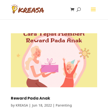
Reward Pada Anak
by
KREASA
|
Jun 18, 2022
|
Parenting