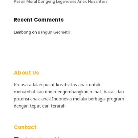
Pesan Moral Dongeng Legendaris Anak Nusantara
Recent Comments
Lembong
on
Bangun Geometri
About Us
Kreasa adalah
pusat kreativitas anak
untuk
menumbuhkan dan mengembangkan minat, bakat dan
potensi anak-anak Indonesia melalui berbagai program
dengan tepat dan terarah.
Contact