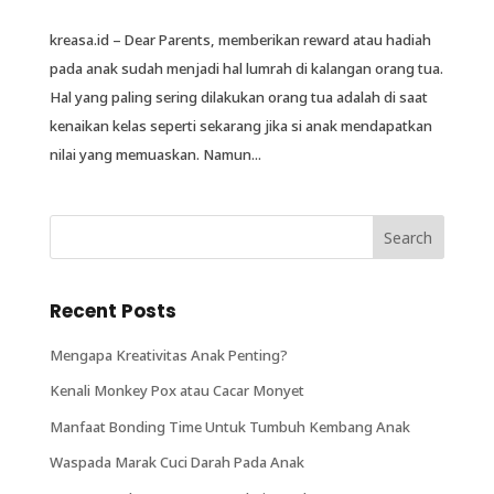
kreasa.id – Dear Parents, memberikan reward atau hadiah
pada anak sudah menjadi hal lumrah di kalangan orang tua.
Hal yang paling sering dilakukan orang tua adalah di saat
kenaikan kelas seperti sekarang jika si anak mendapatkan
nilai yang memuaskan. Namun...
Recent Posts
Mengapa Kreativitas Anak Penting?
Kenali Monkey Pox atau Cacar Monyet
Manfaat Bonding Time Untuk Tumbuh Kembang Anak
Waspada Marak Cuci Darah Pada Anak