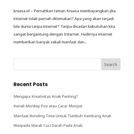
kreasa.id – Pernahkan teman Kreasa membayangkan jika
internet tidak pernah ditemukan? Apa yang akan terjadi
bila dunia tanpa internet? Tanpa disadari kebutuhan kita
sangat bergantung dengan Internet. Hadirnya internet
memberikan banyak sekali manfaat dan...
Recent Posts
Mengapa Kreativitas Anak Penting?
Kenali Monkey Pox atau Cacar Monyet
Manfaat Bonding Time Untuk Tumbuh Kembang Anak
Waspada Marak Cuci Darah Pada Anak