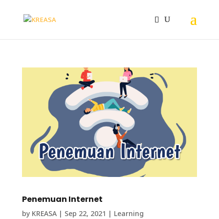
Penemuan Internet
by
KREASA
|
Sep 22, 2021
|
Learning