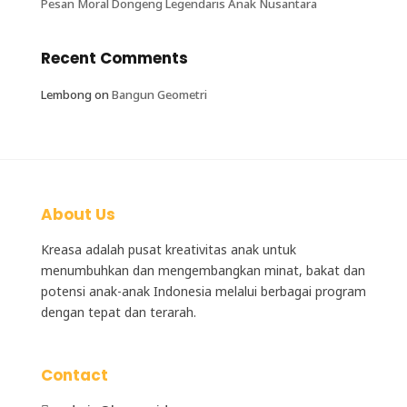
Pesan Moral Dongeng Legendaris Anak Nusantara
Recent Comments
Lembong
on
Bangun Geometri
About Us
Kreasa adalah
pusat kreativitas anak
untuk
menumbuhkan dan mengembangkan minat, bakat dan
potensi anak-anak Indonesia melalui berbagai program
dengan tepat dan terarah.
Contact