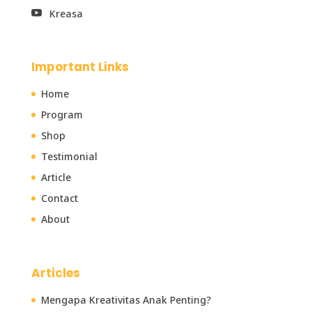
Kreasa

Important Links
Home
Program
Shop
Testimonial
Article
Contact
About
Articles
Mengapa Kreativitas Anak Penting?