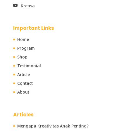
Kreasa

Important Links
Home
Program
Shop
Testimonial
Article
Contact
About
Articles
Mengapa Kreativitas Anak Penting?