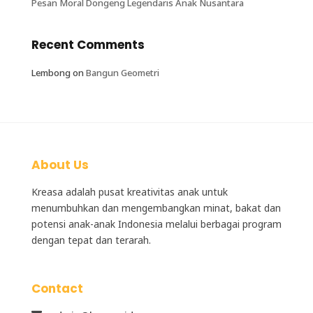
Pesan Moral Dongeng Legendaris Anak Nusantara
Recent Comments
Lembong
on
Bangun Geometri
About Us
Kreasa adalah
pusat kreativitas anak
untuk
menumbuhkan dan mengembangkan minat, bakat dan
potensi anak-anak Indonesia melalui berbagai program
dengan tepat dan terarah.
Contact