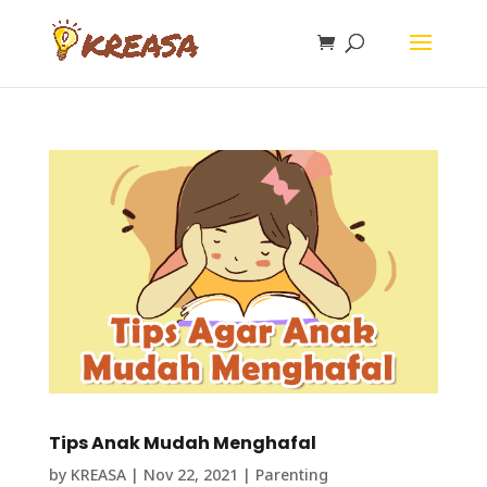
Tips Anak Mudah Menghafal
by
KREASA
|
Nov 22, 2021
|
Parenting