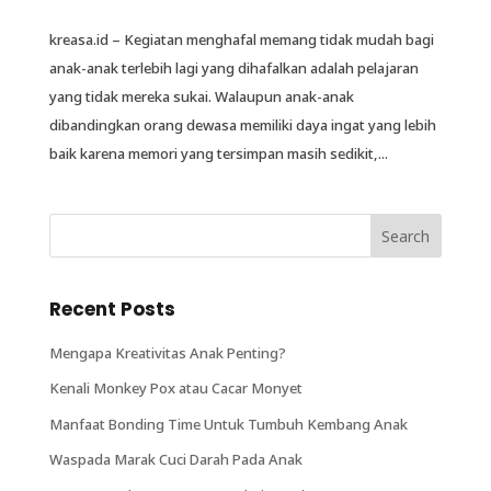
kreasa.id – Kegiatan menghafal memang tidak mudah bagi
anak-anak terlebih lagi yang dihafalkan adalah pelajaran
yang tidak mereka sukai. Walaupun anak-anak
dibandingkan orang dewasa memiliki daya ingat yang lebih
baik karena memori yang tersimpan masih sedikit,...
Recent Posts
Mengapa Kreativitas Anak Penting?
Kenali Monkey Pox atau Cacar Monyet
Manfaat Bonding Time Untuk Tumbuh Kembang Anak
Waspada Marak Cuci Darah Pada Anak