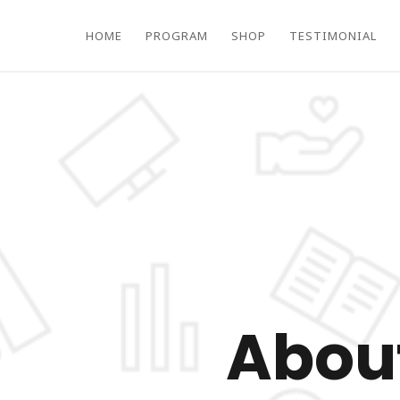
HOME
PROGRAM
SHOP
TESTIMONIAL
Abou