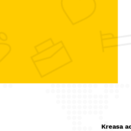
Kreasa a