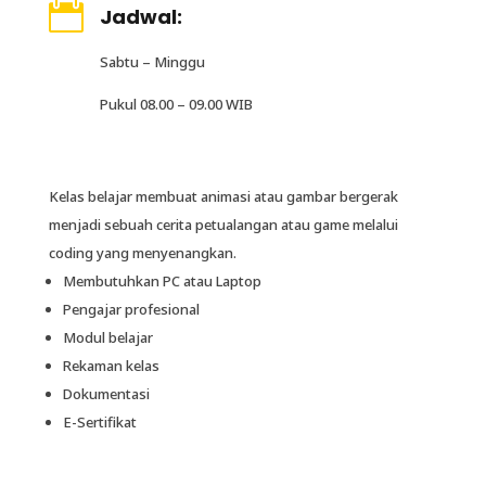

Jadwal:
Sabtu – Minggu
Pukul 08.00 – 09.00 WIB
Kelas belajar membuat animasi atau gambar bergerak
menjadi sebuah cerita petualangan atau game melalui
coding yang menyenangkan.
Membutuhkan PC atau Laptop
Pengajar profesional
Modul belajar
Rekaman kelas
Dokumentasi
E-Sertifikat