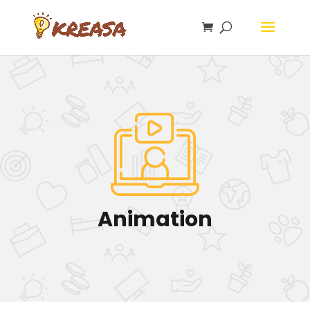
Animation