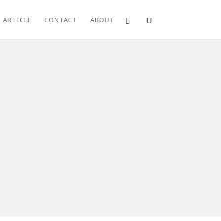
ARTICLE
CONTACT
ABOUT