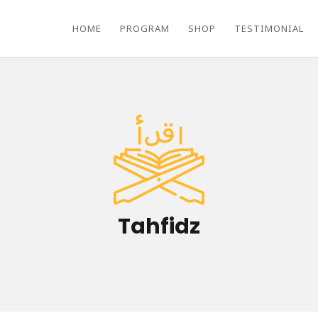
HOME
PROGRAM
SHOP
TESTIMONIAL
Tahfidz