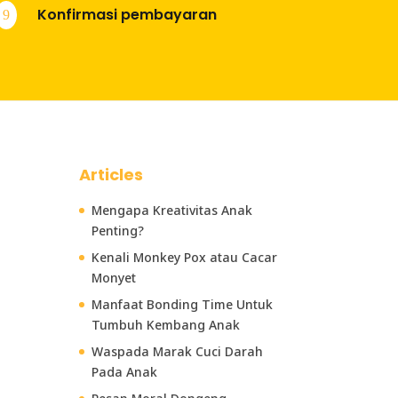
Konfirmasi pembayaran
9
Articles
Mengapa Kreativitas Anak
Penting?
Kenali Monkey Pox atau Cacar
Monyet
Manfaat Bonding Time Untuk
Tumbuh Kembang Anak
Waspada Marak Cuci Darah
Pada Anak