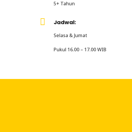
5+ Tahun

Jadwal:
Selasa & Jumat
Pukul 16.00 – 17.00 WIB