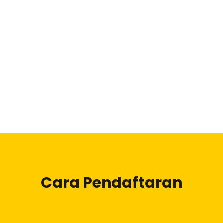
Cara Pendaftaran