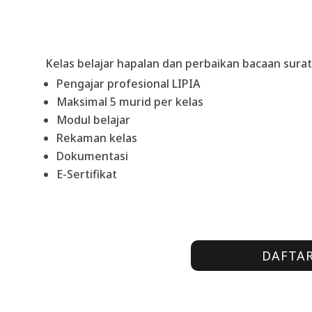
Kelas belajar hapalan dan perbaikan bacaan surat
Pengajar profesional LIPIA
Maksimal 5 murid per kelas
Modul belajar
Rekaman kelas
Dokumentasi
E-Sertifikat
DAFTA