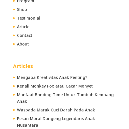
Program
Shop
Testimonial
Article
Contact
About
Articles
Mengapa Kreativitas Anak Penting?
Kenali Monkey Pox atau Cacar Monyet
Manfaat Bonding Time Untuk Tumbuh Kembang
Anak
Waspada Marak Cuci Darah Pada Anak
Pesan Moral Dongeng Legendaris Anak
Nusantara