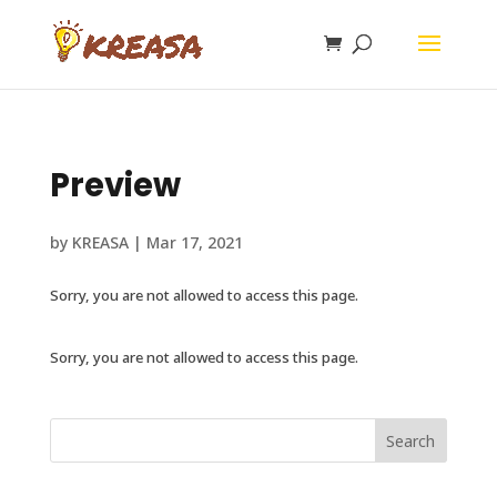
Preview
by
KREASA
|
Mar 17, 2021
Sorry, you are not allowed to access this page.
Sorry, you are not allowed to access this page.