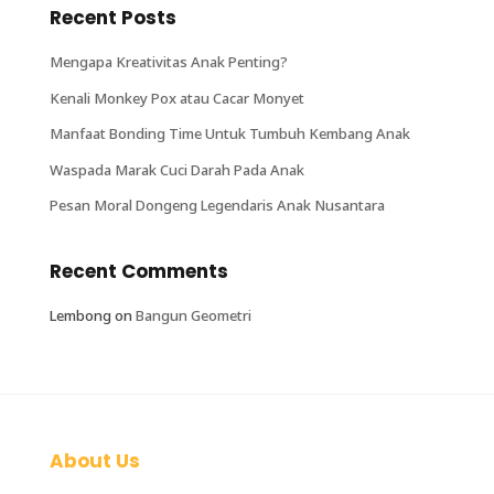
Recent Posts
Mengapa Kreativitas Anak Penting?
Kenali Monkey Pox atau Cacar Monyet
Manfaat Bonding Time Untuk Tumbuh Kembang Anak
Waspada Marak Cuci Darah Pada Anak
Pesan Moral Dongeng Legendaris Anak Nusantara
Recent Comments
Lembong
on
Bangun Geometri
About Us