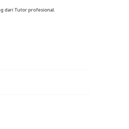
g dari Tutor profesional.