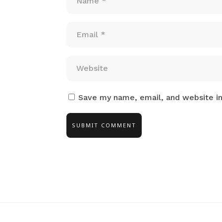
Save my name, email, and website in
SUBMIT COMMENT