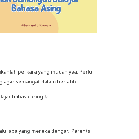
 bukanlah perkara yang mudah yaa. Perlu
 agar semangat dalam berlatih.
lajar bahasa asing ✨
alui apa yang mereka dengar. Parents