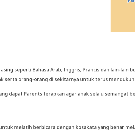
 asing seperti Bahasa Arab, Inggris, Prancis dan lain-lain
 serta orang-orang di sekitarnya untuk terus mendukung
yang dapat Parents terapkan agar anak selalu semangat be
g untuk melatih berbicara dengan kosakata yang benar mel