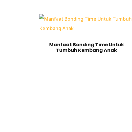
Manfaat Bonding Time Untuk
Tumbuh Kembang Anak