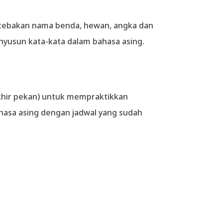
k-tebakan nama benda, hewan, angka dan
yusun kata-kata dalam bahasa asing.
akhir pekan) untuk mempraktikkan
hasa asing dengan jadwal yang sudah