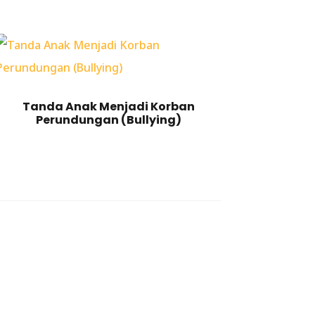
Tanda Anak Menjadi Korban
Perundungan (Bullying)