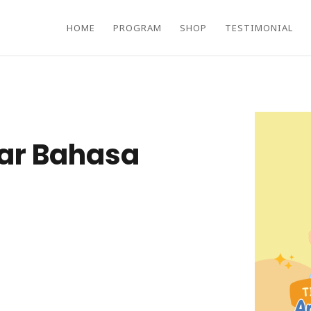
HOME
PROGRAM
SHOP
TESTIMONIAL
jar Bahasa