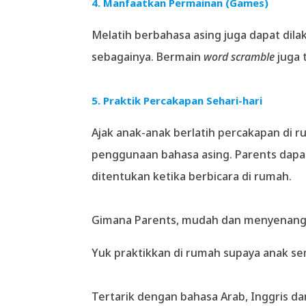
4. Manfaatkan Permainan (Games)
Melatih berbahasa asing juga dapat dil
sebagainya. Bermain
word scramble
juga 
5. Praktik Percakapan Sehari-hari
Ajak anak-anak berlatih percakapan di 
penggunaan bahasa asing. Parents dapat
ditentukan ketika berbicara di rumah.
Gimana Parents, mudah dan menyenang
Yuk praktikkan di rumah supaya anak se
Tertarik dengan bahasa Arab, Inggris dan