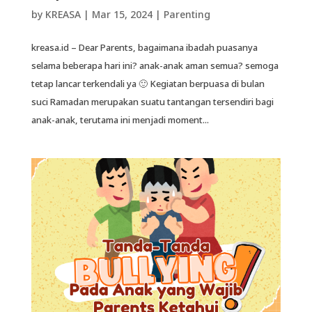
by
KREASA
|
Mar 15, 2024
|
Parenting
kreasa.id – Dear Parents, bagaimana ibadah puasanya
selama beberapa hari ini? anak-anak aman semua? semoga
tetap lancar terkendali ya 🙂 Kegiatan berpuasa di bulan
suci Ramadan merupakan suatu tantangan tersendiri bagi
anak-anak, terutama ini menjadi moment...