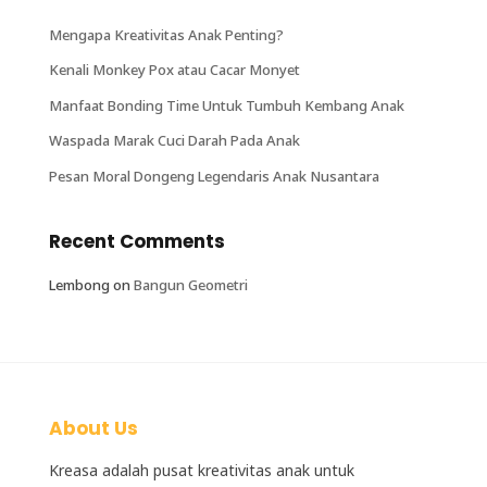
Mengapa Kreativitas Anak Penting?
Kenali Monkey Pox atau Cacar Monyet
Manfaat Bonding Time Untuk Tumbuh Kembang Anak
Waspada Marak Cuci Darah Pada Anak
Pesan Moral Dongeng Legendaris Anak Nusantara
Recent Comments
Lembong
on
Bangun Geometri
About Us
Kreasa adalah
pusat kreativitas anak
untuk