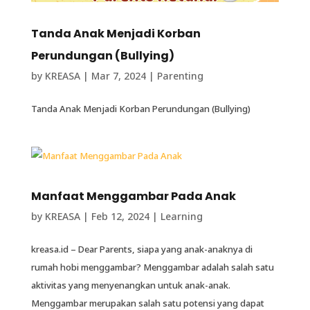
Tanda Anak Menjadi Korban
Perundungan (Bullying)
by
KREASA
|
Mar 7, 2024
|
Parenting
Tanda Anak Menjadi Korban Perundungan (Bullying)
Manfaat Menggambar Pada Anak
by
KREASA
|
Feb 12, 2024
|
Learning
kreasa.id – Dear Parents, siapa yang anak-anaknya di
rumah hobi menggambar? Menggambar adalah salah satu
aktivitas yang menyenangkan untuk anak-anak.
Menggambar merupakan salah satu potensi yang dapat