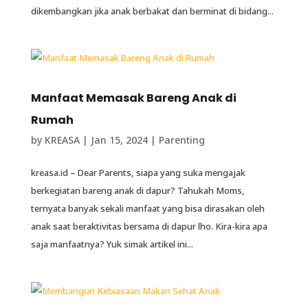
dikembangkan jika anak berbakat dan berminat di bidang...
Manfaat Memasak Bareng Anak di
Rumah
by
KREASA
|
Jan 15, 2024
|
Parenting
kreasa.id – Dear Parents, siapa yang suka mengajak
berkegiatan bareng anak di dapur? Tahukah Moms,
ternyata banyak sekali manfaat yang bisa dirasakan oleh
anak saat beraktivitas bersama di dapur lho. Kira-kira apa
saja manfaatnya? Yuk simak artikel ini...